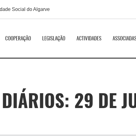
edade Social do Algarve
COOPERAÇÃO
LEGISLAÇÃO
ACTIVIDADES
ASSOCIADA
DIÁRIOS: 29 DE J