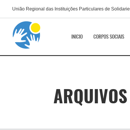
União Regional das Instituições Particulares de Solidari
INICIO
CORPOS SOCIAIS
ARQUIVOS 