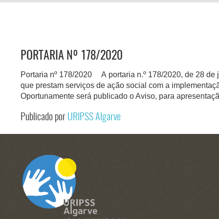
PORTARIA Nº 178/2020
Portaria nº 178/2020 A portaria n.º 178/2020, de 28 de ju
que prestam serviços de ação social com a implementaç
Oportunamente será publicado o Aviso, para apresentaç
Publicado por
URIPSS Algarve