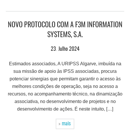
NOVO PROTOCOLO COM A F3M INFORMATION
SYSTEMS, S.A.
23
Julho
2024
.
Estimados associados, A URIPSS Algarve, imbuída na
sua missão de apoio às IPSS associadas, procura
potenciar sinergias que permitam garantir o acesso às
melhores condições de operação, seja no acesso a
recursos, no acompanhamento técnico, na dinamização
associativa, no desenvolvimento de projetos e no
desenvolvimento de ações. É neste intuito, […]
mais