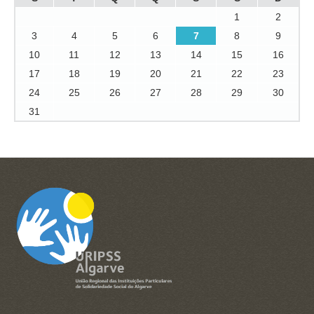
1
2
3
4
5
6
7
8
9
10
11
12
13
14
15
16
17
18
19
20
21
22
23
24
25
26
27
28
29
30
31