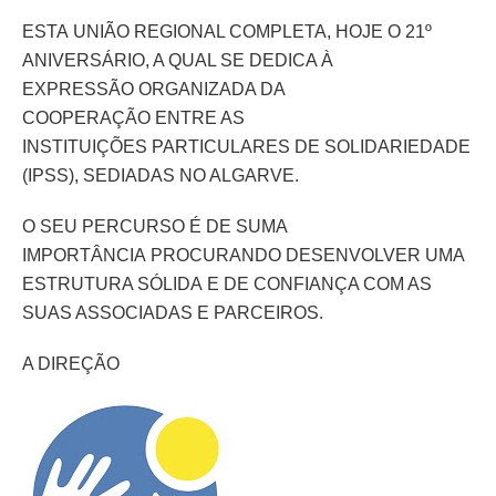
ESTA UNIÃO REGIONAL COMPLETA, HOJE O 21º
ANIVERSÁRIO, A QUAL SE DEDICA À
EXPRESSÃO ORGANIZADA DA
COOPERAÇÃO ENTRE AS
INSTITUIÇÕES PARTICULARES DE SOLIDARIEDADE
(IPSS), SEDIADAS NO ALGARVE.
O SEU PERCURSO É DE SUMA
IMPORTÂNCIA PROCURANDO DESENVOLVER UMA
ESTRUTURA SÓLIDA E DE CONFIANÇA COM AS
SUAS ASSOCIADAS E PARCEIROS.
A DIREÇÃO