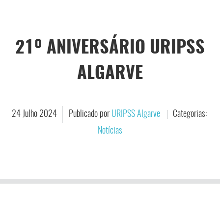
21º ANIVERSÁRIO URIPSS
ALGARVE
24
Julho
2024
Publicado por
URIPSS Algarve
Categorias:
Notícias